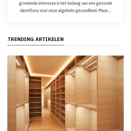
groeiende interesse in het belang van een gezonde
darmflora voor onze algehele gezondheid. Maar…
TRENDING ARTIKELEN