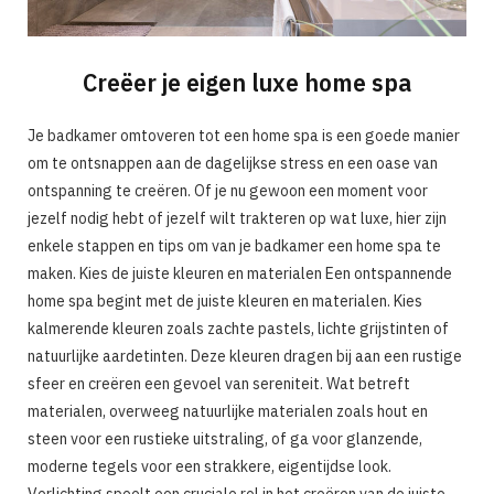
Creëer je eigen luxe home spa
Je badkamer omtoveren tot een home spa is een goede manier
om te ontsnappen aan de dagelijkse stress en een oase van
ontspanning te creëren. Of je nu gewoon een moment voor
jezelf nodig hebt of jezelf wilt trakteren op wat luxe, hier zijn
enkele stappen en tips om van je badkamer een home spa te
maken. Kies de juiste kleuren en materialen Een ontspannende
home spa begint met de juiste kleuren en materialen. Kies
kalmerende kleuren zoals zachte pastels, lichte grijstinten of
natuurlijke aardetinten. Deze kleuren dragen bij aan een rustige
sfeer en creëren een gevoel van sereniteit. Wat betreft
materialen, overweeg natuurlijke materialen zoals hout en
steen voor een rustieke uitstraling, of ga voor glanzende,
moderne tegels voor een strakkere, eigentijdse look.