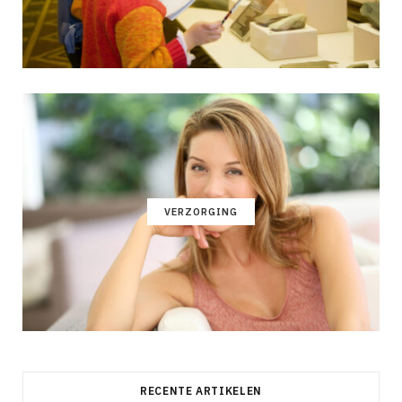
VERZORGING
RECENTE ARTIKELEN