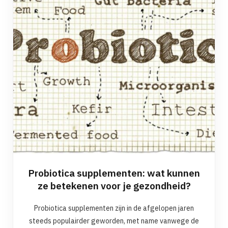
Probiotica supplementen: wat kunnen
ze betekenen voor je gezondheid?
Probiotica supplementen zijn in de afgelopen jaren
steeds populairder geworden, met name vanwege de