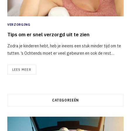
VERZORGING
Tips om er snel verzorgd uit te zien
Zodra je kinderen hebt, heb je ineens een stuk minder tijd om te
tutten. ’s Ochtends moet er veel gebeuren en ook de rest…
LEES MEER
CATEGORIEËN