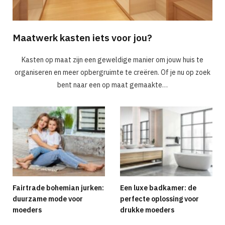
Maatwerk kasten iets voor jou?
Kasten op maat zijn een geweldige manier om jouw huis te
organiseren en meer opbergruimte te creëren. Of je nu op zoek
bent naar een op maat gemaakte…
Fairtrade bohemian jurken:
Een luxe badkamer: de
duurzame mode voor
perfecte oplossing voor
moeders
drukke moeders