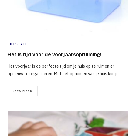
LIFESTYLE
Het is tijd voor de voorjaarsopruiming!
Het voorjaar is de perfecte tijd om je huis op te ruimen en
opnieuw te organiseren. Met het opruimen van je huis kun je…
LEES MEER