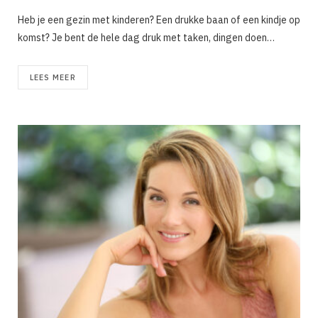
Heb je een gezin met kinderen? Een drukke baan of een kindje op
komst? Je bent de hele dag druk met taken, dingen doen…
LEES MEER