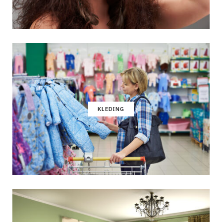
KLEDING