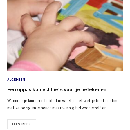
ALGEMEEN
Een oppas kan echt iets voor je betekenen
Wanneer je kinderen hebt, dan weet je het wel: je bent continu
met ze bezig en je houdt maar weinig tijd voor jezelf en…
LEES MEER