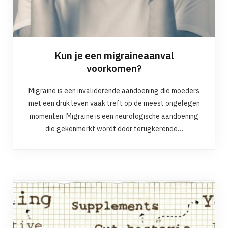
Kun je een migraineaanval
voorkomen?
Migraine is een invaliderende aandoening die moeders
met een druk leven vaak treft op de meest ongelegen
momenten. Migraine is een neurologische aandoening
die gekenmerkt wordt door terugkerende…