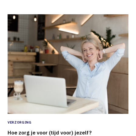
VERZORGING
Hoe zorg je voor (tijd voor) jezelf?