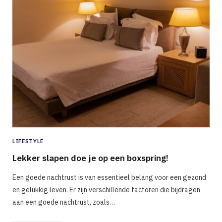
LIFESTYLE
Lekker slapen doe je op een boxspring!
Een goede nachtrust is van essentieel belang voor een gezond
en gelukkig leven. Er zijn verschillende factoren die bijdragen
aan een goede nachtrust, zoals…