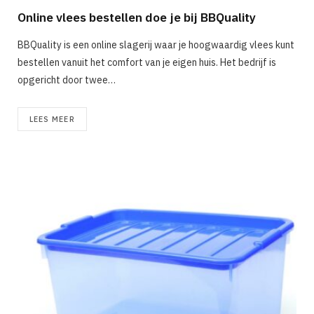
Online vlees bestellen doe je bij BBQuality
BBQuality is een online slagerij waar je hoogwaardig vlees kunt
bestellen vanuit het comfort van je eigen huis. Het bedrijf is
opgericht door twee…
LEES MEER