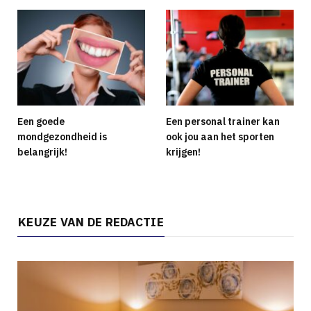
Een goede
Een personal trainer kan
mondgezondheid is
ook jou aan het sporten
belangrijk!
krijgen!
KEUZE VAN DE REDACTIE