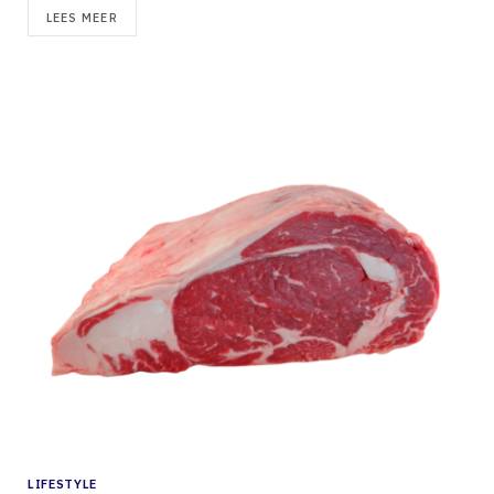
LEES MEER
LIFESTYLE