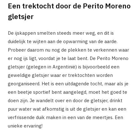
Een trektocht door de Perito Moreno
gletsjer
De ijskappen smelten steeds meer weg, en dit is
duidelijk te wijten aan de opwarming van de aarde.
Probeer daarom nu nog de plekken te verkennen waar
er nog ijs ligt, voordat je te laat bent. De Perito Moreno
gletsjer (gelegen in Argentinië) is bijvoorbeeld een
geweldige gletsjer waar er trektochten worden
georganiseerd. Het is een uitdagende tocht, maar als je
een beetje sportief bent aangelegd, moet het goed te
doen zijn. Je wandelt over en door de gletsjer, drinkt
puur water wat afkomstig is uit de gletsjer en kan een
verfrissende duik maken in een van de meertjes. Een
unieke ervaring!