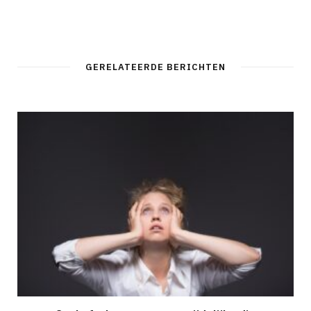
GERELATEERDE BERICHTEN