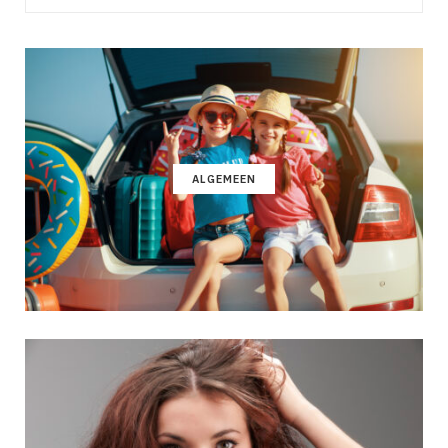
ALGEMEEN