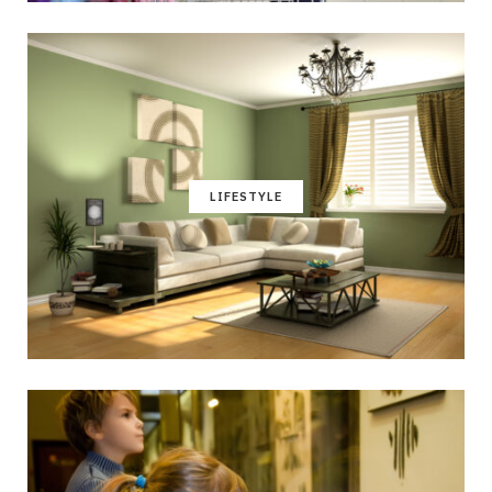
LIFESTYLE