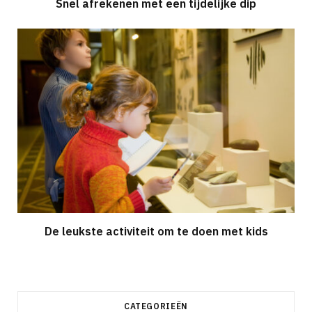
Snel afrekenen met een tijdelijke dip
De leukste activiteit om te doen met kids
CATEGORIEËN