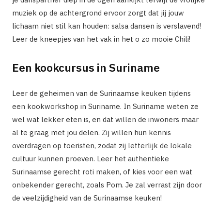
muziek op de achtergrond ervoor zorgt dat jij jouw
lichaam niet stil kan houden: salsa dansen is verslavend!
Leer de kneepjes van het vak in het o zo mooie Chili!
Een kookcursus in Suriname
Leer de geheimen van de Surinaamse keuken tijdens
een kookworkshop in Suriname. In Suriname weten ze
wel wat lekker eten is, en dat willen de inwoners maar
al te graag met jou delen. Zij willen hun kennis
overdragen op toeristen, zodat zij letterlijk de lokale
cultuur kunnen proeven. Leer het authentieke
Surinaamse gerecht roti maken, of kies voor een wat
onbekender gerecht, zoals Pom. Je zal verrast zijn door
de veelzijdigheid van de Surinaamse keuken!