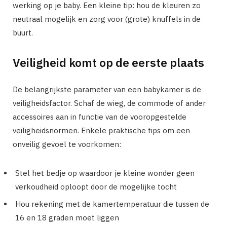
werking op je baby. Een kleine tip: hou de kleuren zo
neutraal mogelijk en zorg voor (grote) knuffels in de
buurt.
Veiligheid komt op de eerste plaats
De belangrijkste parameter van een babykamer is de
veiligheidsfactor. Schaf de wieg, de commode of ander
accessoires aan in functie van de vooropgestelde
veiligheidsnormen. Enkele praktische tips om een
onveilig gevoel te voorkomen:
Stel het bedje op waardoor je kleine wonder geen
verkoudheid oploopt door de mogelijke tocht
Hou rekening met de kamertemperatuur die tussen de
16 en 18 graden moet liggen