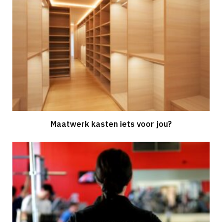
Maatwerk kasten iets voor jou?