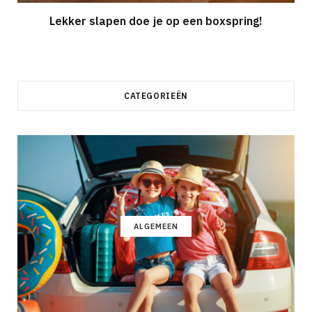
Lekker slapen doe je op een boxspring!
CATEGORIEËN
ALGEMEEN