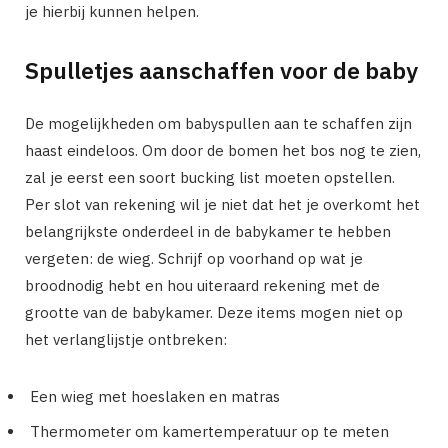
je hierbij kunnen helpen.
Spulletjes aanschaffen voor de baby
De mogelijkheden om babyspullen aan te schaffen zijn
haast eindeloos. Om door de bomen het bos nog te zien,
zal je eerst een soort bucking list moeten opstellen.
Per slot van rekening wil je niet dat het je overkomt het
belangrijkste onderdeel in de babykamer te hebben
vergeten: de wieg. Schrijf op voorhand op wat je
broodnodig hebt en hou uiteraard rekening met de
grootte van de babykamer. Deze items mogen niet op
het verlanglijstje ontbreken:
Een wieg met hoeslaken en matras
Thermometer om kamertemperatuur op te meten