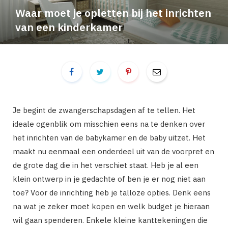
Waar moet je opletten bij het inrichten
van een kinderkamer
Je begint de zwangerschapsdagen af te tellen. Het
ideale ogenblik om misschien eens na te denken over
het inrichten van de babykamer en de baby uitzet. Het
maakt nu eenmaal een onderdeel uit van de voorpret en
de grote dag die in het verschiet staat. Heb je al een
klein ontwerp in je gedachte of ben je er nog niet aan
toe? Voor de inrichting heb je talloze opties. Denk eens
na wat je zeker moet kopen en welk budget je hieraan
wil gaan spenderen. Enkele kleine kanttekeningen die