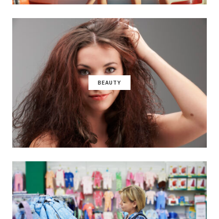
BEAUTY