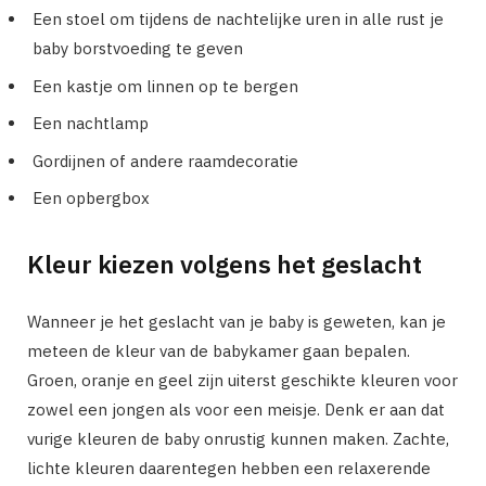
Een stoel om tijdens de nachtelijke uren in alle rust je
baby borstvoeding te geven
Een kastje om linnen op te bergen
Een nachtlamp
Gordijnen of andere raamdecoratie
Een opbergbox
Kleur kiezen volgens het geslacht
Wanneer je het geslacht van je baby is geweten, kan je
meteen de kleur van de babykamer gaan bepalen.
Groen, oranje en geel zijn uiterst geschikte kleuren voor
zowel een jongen als voor een meisje. Denk er aan dat
vurige kleuren de baby onrustig kunnen maken. Zachte,
lichte kleuren daarentegen hebben een relaxerende