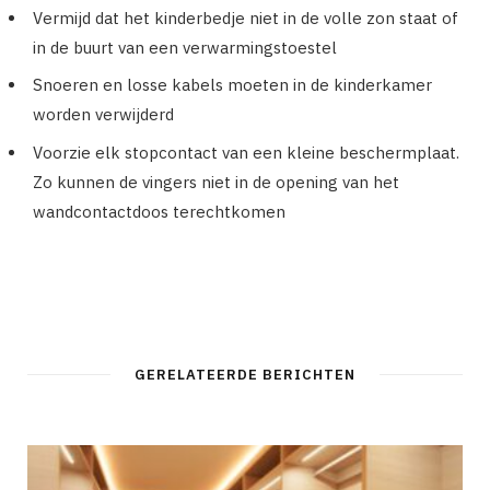
Vermijd dat het kinderbedje niet in de volle zon staat of
in de buurt van een verwarmingstoestel
Snoeren en losse kabels moeten in de kinderkamer
worden verwijderd
Voorzie elk stopcontact van een kleine beschermplaat.
Zo kunnen de vingers niet in de opening van het
wandcontactdoos terechtkomen
GERELATEERDE BERICHTEN