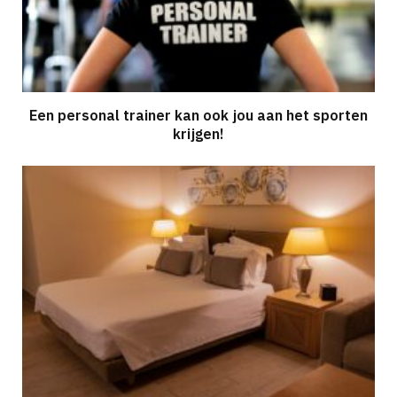
Een personal trainer kan ook jou aan het sporten
krijgen!