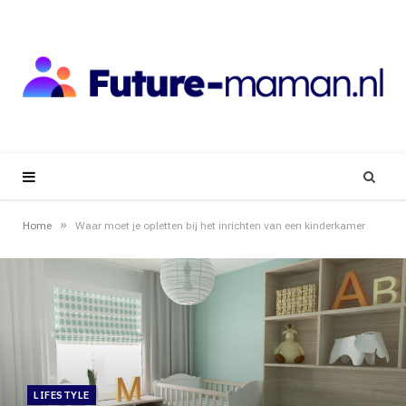
»
Home
Waar moet je opletten bij het inrichten van een kinderkamer
LIFESTYLE