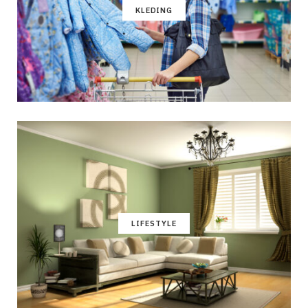
KLEDING
LIFESTYLE